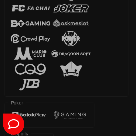
Poker
E-Sports