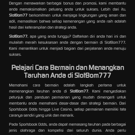
Dengan menawarkan berbagai bonus dan promosi, kami membantu
anda memaksimalkan peluang anda untuk sukses. Lebih dari itu,
SlotBom77
berkomitmen untuk menjaga lingkungan yang aman dan
adil, memastikan bahwa setiap kemenangan yang anda raih adalah
hasil dari keterampilan dan strategi anda.
SlotBom77
, apa yang anda tunggu? Daftarkan diri anda hari ini dan
mulailah meraih kesuksesan anda dengan bermain di SlotBom777.
Kami menantikan untuk menjadi bagian dari perjalanan anda menuju
sukses.
Pelajari Cara Bermain dan Menangkan
Taruhan Anda di SlotBom777
Memahami cara bermain adalah langkah pertama untuk
memenangkan taruhan anda di
SlotBom77
. Kami menyediakan
petunjuk dan panduan permainan yang mudah dimengerti untuk
membantu anda memahami dasar-dasar dan strategi bermain. Dari
Sportsbook Odds hingga Live Casino, setiap permainan memiliki tata
caranya sendiri yang unik dan menarik.
Pada Sportsbook Odds, anda dapat memasang taruhan pada berbagai
jenis olahraga dan kompetisi dari seluruh dunia. Anda perlu