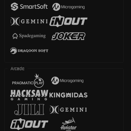
Arcade