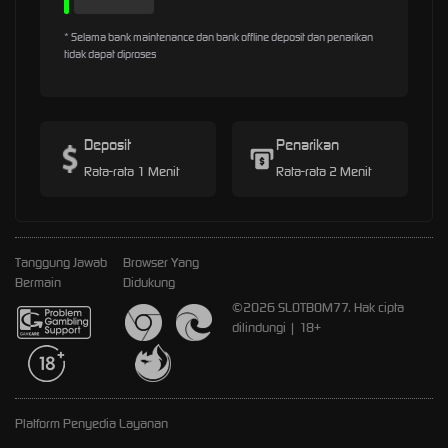
* Selama bank maintenance dan bank offline deposit dan penarikan
tidak dapat diproses
Deposit
Penarikan
Rata-rata 1 Menit
Rata-rata 2 Menit
Tanggung Jawab
Browser Yang
Bermain
Didukung
©2026 SLOTBOM77. Hak cipta
dilindungi | 18+
Platform Penyedia Layanan