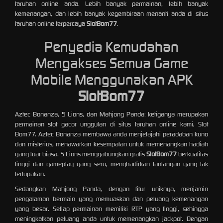
taruhan online anda. Lebih banyak permainan, lebih banyak
kemenangan, dan lebih banyak kegembiraan menanti anda di situs
taruhan online terpercaya
SlotBom77
.
Penyedia Kemudahan
Mengakses Semua Game
Mobile Menggunakan APK
SlotBom77
Aztec Bonanza, 5 Lions, dan Mahjong Panda: ketiganya merupakan
permainan slot gacor unggulan di situs taruhan online kami, Slot
Bom77. Aztec Bonanza membawa anda menjelajahi peradaban kuno
dan misterius, menawarkan kesempatan untuk memenangkan hadiah
yang luar biasa. 5 Lions menggabungkan grafis
SlotBom77
berkualitas
tinggi dan gameplay yang seru, menghadirkan tantangan yang tak
terlupakan.
Sedangkan Mahjong Panda, dengan fitur uniknya, menjamin
pengalaman bermain yang memuaskan dan peluang kemenangan
yang besar. Setiap permainan memiliki RTP yang tinggi, sehingga
meningkatkan peluang anda untuk memenangkan jackpot. Dengan