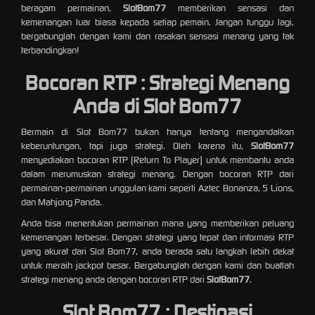
beragam permainan,
SlotBom77
memberikan sensasi dan
kemenangan luar biasa kepada setiap pemain. Jangan tunggu lagi,
bergabunglah dengan kami dan rasakan sensasi menang yang tak
terbandingkan!
Bocoran RTP : Strategi Menang
Anda di Slot Bom77
Bermain di Slot Bom77 bukan hanya tentang mengandalkan
keberuntungan, tapi juga strategi. Oleh karena itu,
SlotBom77
menyediakan bocoran RTP (Return To Player) untuk membantu anda
dalam merumuskan strategi menang. Dengan bocoran RTP dari
permainan-permainan unggulan kami seperti Aztec Bonanza, 5 Lions,
dan Mahjong Panda.
Anda bisa menentukan permainan mana yang memberikan peluang
kemenangan terbesar. Dengan strategi yang tepat dan informasi RTP
yang akurat dari Slot Bom77, anda berada satu langkah lebih dekat
untuk meraih jackpot besar. Bergabunglah dengan kami dan buatlah
strategi menang anda dengan bocoran RTP dari
SlotBom77
.
Slot Bom77 : Destinasi