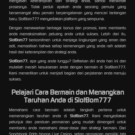
mengasah keterampilan dan strategi anda, sambil menikmati
prosesnya. Tidak peduli apakah anda seorang pemula yang
bersemangat atau pemain berpengalaman yang mencari tantangan
baru, SlotBom777 menyediakan platform yang sempurna.
Dengan menawarkan berbagai bonus dan promosi, kami membantu
anda memaksimalkan peluang anda untuk sukses. Lebih dari itu,
SlotBom77
berkomitmen untuk menjaga lingkungan yang aman dan
adil, memastikan bahwa setiap kemenangan yang anda raih adalah
hasil dari keterampilan dan strategi anda.
SlotBom77
, apa yang anda tunggu? Daftarkan diri anda hari ini dan
mulailah meraih kesuksesan anda dengan bermain di SlotBom777.
Kami menantikan untuk menjadi bagian dari perjalanan anda menuju
sukses.
Pelajari Cara Bermain dan Menangkan
Taruhan Anda di SlotBom777
Memahami cara bermain adalah langkah pertama untuk
memenangkan taruhan anda di
SlotBom77
. Kami menyediakan
petunjuk dan panduan permainan yang mudah dimengerti untuk
membantu anda memahami dasar-dasar dan strategi bermain. Dari
Sportsbook Odds hingga Live Casino, setiap permainan memiliki tata