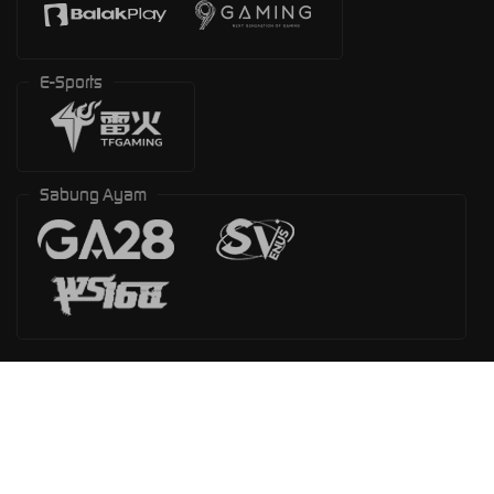
E-Sports
Sabung Ayam