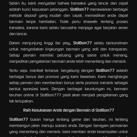
Selain itu, kami menyadari bahwa transaksi yang lancar dan cepat
adalah kunci kepuasan pelanggan.
SlotBom77
menawarkan berbagai
metode deposit yang mudah dan cepat, memastikan anda dapat
bermain tanpa hambatan. Tidak perlu khawatir tentang proses
transaksi, karena kami selalu berusaha menjaga agar berjalan aman
dan lancar.
Dalam menjunjung tinggi fair play,
SlotBom77
selalu berkomitmen
untuk menyediakan lingkungan bermain yang adil dan transparan.
Setiap pemain memiliki peluang yang sama untuk menang,
menjadikan pengalaman bermain anda lebih menantang dan menarik.
Tentu saja, manfaat terbesar bergabung dengan
SlotBom77
adalah
berbagai bonus dan promosi yang kami tawarkan. Kami menghargai
setiap pemain dan memberikan bonus serta promosi menarik sebagai
bentuk apresiasi kami. Dengan berbagai keuntungan ini, bermain
taruhan online di SlotBom777 pasti akan menjadi pengalaman yang
tak terlupakan.
Raih Kesuksesan Anda dengan Bermain di SlotBom77
SlotBom77
bukan hanya tentang game dan taruhan, ini tentang
membangun jalan menuju sukses anda. Dengan beragam permainan
yang menantang dan menarik, kami memberi anda kesempatan untuk