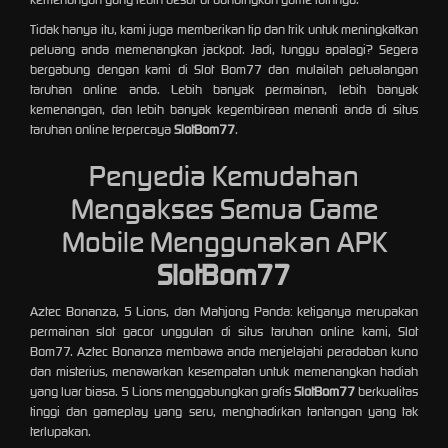
Tidak hanya itu, kami juga memberikan tip dan trik untuk meningkatkan
peluang anda memenangkan jackpot. Jadi, tunggu apalagi? Segera
bergabung dengan kami di Slot Bom77 dan mulailah petualangan
taruhan online anda. Lebih banyak permainan, lebih banyak
kemenangan, dan lebih banyak kegembiraan menanti anda di situs
taruhan online terpercaya
SlotBom77
.
Penyedia Kemudahan
Mengakses Semua Game
Mobile Menggunakan APK
SlotBom77
Aztec Bonanza, 5 Lions, dan Mahjong Panda: ketiganya merupakan
permainan slot gacor unggulan di situs taruhan online kami, Slot
Bom77. Aztec Bonanza membawa anda menjelajahi peradaban kuno
dan misterius, menawarkan kesempatan untuk memenangkan hadiah
yang luar biasa. 5 Lions menggabungkan grafis
SlotBom77
berkualitas
tinggi dan gameplay yang seru, menghadirkan tantangan yang tak
terlupakan.