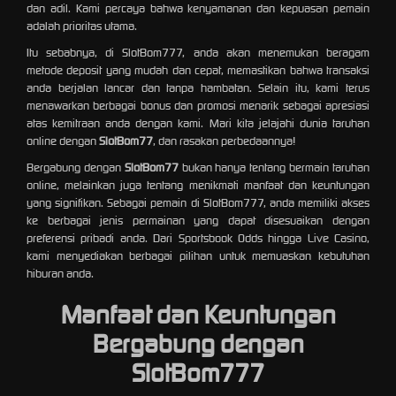
dan adil. Kami percaya bahwa kenyamanan dan kepuasan pemain
adalah prioritas utama.
Itu sebabnya, di SlotBom777, anda akan menemukan beragam
metode deposit yang mudah dan cepat, memastikan bahwa transaksi
anda berjalan lancar dan tanpa hambatan. Selain itu, kami terus
menawarkan berbagai bonus dan promosi menarik sebagai apresiasi
atas kemitraan anda dengan kami. Mari kita jelajahi dunia taruhan
online dengan
SlotBom77
, dan rasakan perbedaannya!
Bergabung dengan
SlotBom77
bukan hanya tentang bermain taruhan
online, melainkan juga tentang menikmati manfaat dan keuntungan
yang signifikan. Sebagai pemain di SlotBom777, anda memiliki akses
ke berbagai jenis permainan yang dapat disesuaikan dengan
preferensi pribadi anda. Dari Sportsbook Odds hingga Live Casino,
kami menyediakan berbagai pilihan untuk memuaskan kebutuhan
hiburan anda.
Manfaat dan Keuntungan
Bergabung dengan
SlotBom777