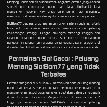
Mahjong Panda adalah pilihan terbaik bagi para pemain yang mencari
sensasi dan kemenangan yang luar biasa.
SlotBom77
juga
memberikan bocoran RTP untuk para pemain slot pragmatic,
membantu anda membuat strategi dan mencapai kemenangan besar.
SlotBom77
percaya, situs taruhan online kami adalah destinasi terbaik
bagi anda yang mencari rekomendasi permainan dengan peluang
kemenangan tertinggi. Dengan dukungan teknologi canggih dan
layanan pelanggan yang ramah, Slot Bom77 menghadirkan
pengalaman taruhan online yang tak terlupakan. Selamat datang di
dunia taruhan terbaik kami, di mana kemenangan besar menanti anda.
Permainan Slot Gacor : Peluang
Menang SlotBom77 yang Tidak
Terbatas
Bermain slot gacor di Slot Bom77 memberikan anda peluang menang
yang tidak terbatas. Setiap putaran membuka kesempatan untuk
memenangkan jackpot besar yang kami sediakan dalam game seperti
Aztec Bonanza, 5 Lions, dan Mahjong Panda. Di bekali dengan RTP
tinggi, permainan-permainan
SlotBom77
menawarkan peluang
kemenangan yang lebih besar di bandingkan game lainnya.