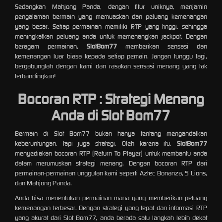
Sedangkan Mahjong Panda, dengan fitur uniknya, menjamin
pengalaman bermain yang memuaskan dan peluang kemenangan
yang besar. Setiap permainan memiliki RTP yang tinggi, sehingga
meningkatkan peluang anda untuk memenangkan jackpot. Dengan
beragam permainan,
SlotBom77
memberikan sensasi dan
kemenangan luar biasa kepada setiap pemain. Jangan tunggu lagi,
bergabunglah dengan kami dan rasakan sensasi menang yang tak
terbandingkan!
Bocoran RTP : Strategi Menang
Anda di Slot Bom77
Bermain di Slot Bom77 bukan hanya tentang mengandalkan
keberuntungan, tapi juga strategi. Oleh karena itu,
SlotBom77
menyediakan bocoran RTP (Return To Player) untuk membantu anda
dalam merumuskan strategi menang. Dengan bocoran RTP dari
permainan-permainan unggulan kami seperti Aztec Bonanza, 5 Lions,
dan Mahjong Panda.
Anda bisa menentukan permainan mana yang memberikan peluang
kemenangan terbesar. Dengan strategi yang tepat dan informasi RTP
yang akurat dari Slot Bom77, anda berada satu langkah lebih dekat