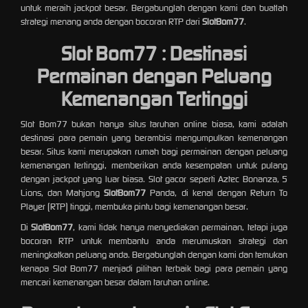
untuk meraih jackpot besar. Bergabunglah dengan kami dan buatlah
strategi menang anda dengan bocoran RTP dari
SlotBom77
.
Slot Bom77 : Destinasi
Permainan dengan Peluang
Kemenangan Tertinggi
Slot Bom77 bukan hanya situs taruhan online biasa, kami adalah
destinasi para pemain yang berambisi mengumpulkan kemenangan
besar. Situs kami merupakan rumah bagi permainan dengan peluang
kemenangan tertinggi, memberikan anda kesempatan untuk pulang
dengan jackpot yang luar biasa. Slot gacor seperti Aztec Bonanza, 5
Lions, dan Mahjong
SlotBom77
Panda, di kenal dengan Return To
Player (RTP) tinggi, membuka pintu bagi kemenangan besar.
Di
SlotBom77
, kami tidak hanya menyediakan permainan, tetapi juga
bocoran RTP untuk membantu anda merumuskan strategi dan
meningkatkan peluang anda. Bergabunglah dengan kami dan temukan
kenapa Slot Bom77 menjadi pilihan terbaik bagi para pemain yang
mencari kemenangan besar dalam taruhan online.