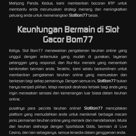
Mahjong Panda. Kedua, kami memberikan bocoran RTP untuk
membantu anda merumuskan strategi menang dan meningkatkan
peluang anda untuk memenangkan
SlotBom77
besar.
Keuntungan Bermain di Slot
Gacor Bom77
Ketiga, Slot Bom77 menawarkan pengalaman taruhan online yang
unggul dengan antarmuka yang mudah di gunakan, layanan
pelanggan yang responsif, dan fitur-fitur menarik yang menambah
kenikmatan bermain anda. Terakhir, kami selalu berkomitmen untuk
memberikan pengalaman taruhan online yang memuaskan dan
berkesan bagi setiap pemainnya. Dengan semua ini,
SlotBom77
bukan
hanya menjadi pilihan, tetapi menjadi destinasi terbaik bagi anda yang
ingin merasakan sensasi dan kemenangan luar biasa dalam taruhan
online.
pusatnya para pecinta taruhan online!
SlotBom77
menciptakan
platform yang memudahkan anda untuk menikmati berbagai macam
jenis permainan taruhan online yang menarik dan mendebarkan. Mulai
dari taruhan olahraga dengan Sportsbook Odds, bermain di Live
Casino, dan lain sebagainya, semua tersedia dalam genggaman anda.