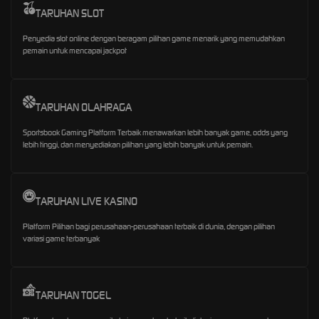
TARUHAN SLOT
Penyedia slot online dengan beragam pilihan game menarik yang memudahkan
pemain untuk mencapai jackpot
TARUHAN OLAHRAGA
Sportsbook Gaming Platform Terbaik menawarkan lebih banyak game, odds yang
lebih tinggi, dan menyediakan pilihan yang lebih banyak untuk pemain.
TARUHAN LIVE KASINO
Platform Pilihan bagi perusahaan-perusahaan terbaik di dunia, dengan pilihan
variasi game terbanyak
TARUHAN TOGEL