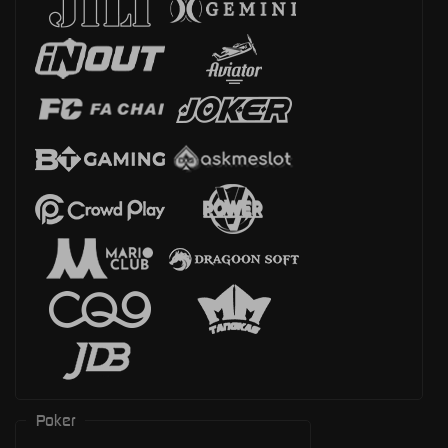
Poker