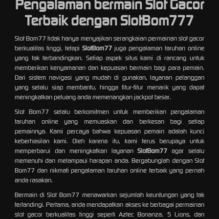
Pengalaman bermain Slot Gacor
Terbaik dengan SlotBom777
Slot Bom77 tidak hanya menyajikan serangkaian permainan slot gacor
berkualitas tinggi, tetapi
SlotBom77
juga pengalaman taruhan online
yang tak terbandingkan. Setiap aspek situs kami di rancang untuk
memberikan kenyamanan dan kepuasan bermain bagi para pemain.
Dari sistem navigasi yang mudah di gunakan, layanan pelanggan
yang selalu siap membantu, hingga fitur-fitur menarik yang dapat
meningkatkan peluang anda memenangkan jackpot besar.
Slot Bom77 selalu berkomitmen untuk memberikan pengalaman
taruhan online yang memuaskan dan berkesan bagi setiap
pemainnya. Kami percaya bahwa kepuasan pemain adalah kunci
keberhasilan kami. Oleh karena itu, kami terus berupaya untuk
memperbarui dan meningkatkan layanan
SlotBom77
agar selalu
memenuhi dan melampaui harapan anda. Bergabunglah dengan Slot
Bom77 dan nikmati pengalaman taruhan online terbaik yang pernah
anda rasakan.
Bermain di Slot Bom77 menawarkan sejumlah keuntungan yang tak
tertandingi. Pertama, anda mendapatkan akses ke berbagai permainan
slot gacor berkualitas tinggi seperti Aztec Bonanza, 5 Lions, dan