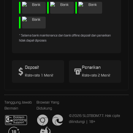
* Selama bank maintenance dan bank offline deposit dan penarikan
tidak dapat diproses
Deposit
Penarikan
Rata-rata 1 Menit
Rata-rata 2 Menit
Tanggung Jawab
Browser Yang
Bermain
Didukung
©2026 SLOTBOM77. Hak cipta
dilindungi | 18+