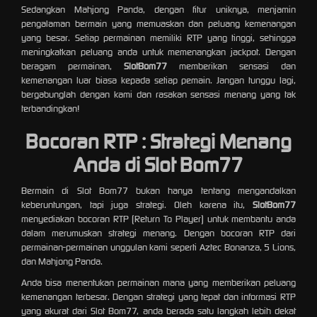
Sedangkan Mahjong Panda, dengan fitur uniknya, menjamin
pengalaman bermain yang memuaskan dan peluang kemenangan
yang besar. Setiap permainan memiliki RTP yang tinggi, sehingga
meningkatkan peluang anda untuk memenangkan jackpot. Dengan
beragam permainan,
SlotBom77
memberikan sensasi dan
kemenangan luar biasa kepada setiap pemain. Jangan tunggu lagi,
bergabunglah dengan kami dan rasakan sensasi menang yang tak
terbandingkan!
Bocoran RTP : Strategi Menang
Anda di Slot Bom77
Bermain di Slot Bom77 bukan hanya tentang mengandalkan
keberuntungan, tapi juga strategi. Oleh karena itu,
SlotBom77
menyediakan bocoran RTP (Return To Player) untuk membantu anda
dalam merumuskan strategi menang. Dengan bocoran RTP dari
permainan-permainan unggulan kami seperti Aztec Bonanza, 5 Lions,
dan Mahjong Panda.
Anda bisa menentukan permainan mana yang memberikan peluang
kemenangan terbesar. Dengan strategi yang tepat dan informasi RTP
yang akurat dari Slot Bom77, anda berada satu langkah lebih dekat