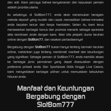
dan adil. Kami percaya bahwa kenyamanan dan kepuasan pemain
adalah prioritas utama.
Itu sebabnya, di SlotBom777, anda akan menemukan beragam
metode deposit yang mudah dan cepat, memastikan bahwa transaksi
anda berjalan lancar dan tanpa hambatan. Selain itu, kami terus
menawarkan berbagai bonus dan promosi menarik sebagai apresiasi
atas kemitraan anda dengan kami. Mari kita jelajahi dunia taruhan
online dengan
SlotBom77
, dan rasakan perbedaannya!
Bergabung dengan
SlotBom77
bukan hanya tentang bermain taruhan
online, melainkan juga tentang menikmati manfaat dan keuntungan
yang signifikan. Sebagai pemain di SlotBom777, anda memiliki akses
ke berbagai jenis permainan yang dapat disesuaikan dengan
preferensi pribadi anda. Dari Sportsbook Odds hingga Live Casino,
kami menyediakan berbagai pilihan untuk memuaskan kebutuhan
hiburan anda.
Manfaat dan Keuntungan
Bergabung dengan
SlotBom777