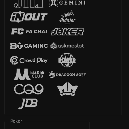
Poker