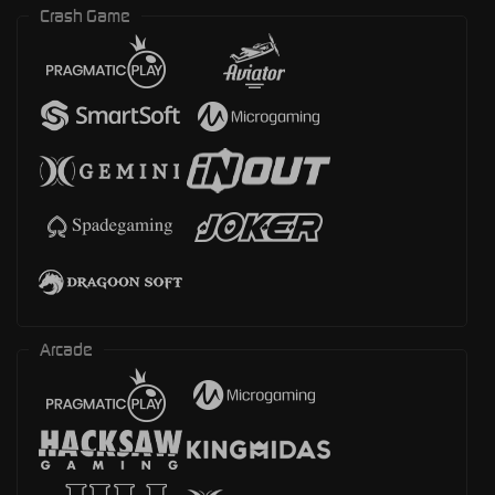
Crash Game
Arcade