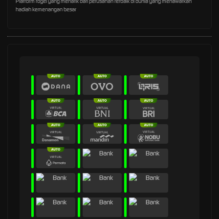
Platform togel yang menarik dari perusahan terbaik di dunia yang menawarkan
hadiah kemenangan besar