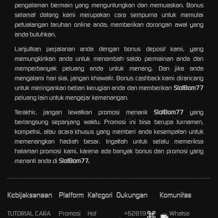
pengalaman bermain yang menguntungkan dan memuaskan. Bonus
selamat datang kami merupakan cara sempurna untuk memulai
petualangan taruhan online anda, memberikan dorongan awal yang
anda butuhkan.
Lanjutkan perjalanan anda dengan bonus deposit kami, yang
memungkinkan anda untuk menambah saldo permainan anda dan
memperbanyak peluang anda untuk menang. Dan jika anda
mengalami hari sial, jangan khawatir. Bonus cashback kami dirancang
untuk meringankan beban kerugian anda dan memberikan
SlotBom77
peluang lain untuk mengejar kemenangan.
Terakhir, jangan lewatkan promosi menarik
SlotBom77
yang
berlangsung sepanjang waktu. Promosi ini bisa berupa turnamen,
kompetisi, atau acara khusus yang memberi anda kesempatan untuk
memenangkan hadiah besar. Ingatlah untuk selalu memeriksa
halaman promosi kami, karena ada banyak bonus dan promosi yang
menanti anda di
SlotBom77.
Kebijaksanaan
Platform
Kategori
Dukungan
Komunitas
TUTORIAL CARA
Promosi
Hot
+62819
Whatsa