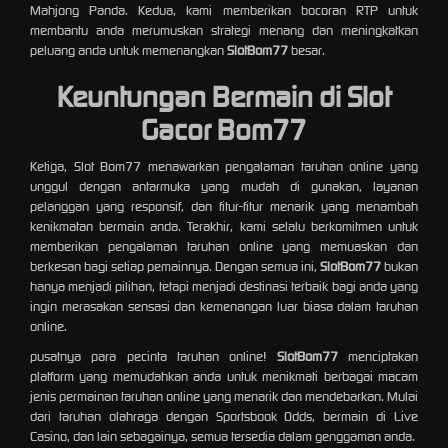
Mahjong Panda. Kedua, kami memberikan bocoran RTP untuk
membantu anda merumuskan strategi menang dan meningkatkan
peluang anda untuk memenangkan
SlotBom77
besar.
Keuntungan Bermain di Slot
Gacor Bom77
Ketiga, Slot Bom77 menawarkan pengalaman taruhan online yang
unggul dengan antarmuka yang mudah di gunakan, layanan
pelanggan yang responsif, dan fitur-fitur menarik yang menambah
kenikmatan bermain anda. Terakhir, kami selalu berkomitmen untuk
memberikan pengalaman taruhan online yang memuaskan dan
berkesan bagi setiap pemainnya. Dengan semua ini,
SlotBom77
bukan
hanya menjadi pilihan, tetapi menjadi destinasi terbaik bagi anda yang
ingin merasakan sensasi dan kemenangan luar biasa dalam taruhan
online.
pusatnya para pecinta taruhan online!
SlotBom77
menciptakan
platform yang memudahkan anda untuk menikmati berbagai macam
jenis permainan taruhan online yang menarik dan mendebarkan. Mulai
dari taruhan olahraga dengan Sportsbook Odds, bermain di Live
Casino, dan lain sebagainya, semua tersedia dalam genggaman anda.