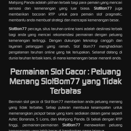
Mahjong Panda adalah pilihan terbaik bagi para pemain yang mencari
sensasi dan kemenangan yang luar biasa.
SlotBom77
juga
memberikan bocoran RTP untuk para pemain slot pragmatic,
membantu anda membuat strategi dan mencapai kemenangan besar.
SlotBom77
percaya, situs taruhan online kami adalah destinasi terbaik
bagi anda yang mencari rekomendasi permainan dengan peluang
kemenangan tertinggi. Dengan dukungan teknologi canggih dan
layanan pelanggan yang ramah, Slot Bom77 menghadirkan
pengalaman taruhan online yang tak terlupakan. Selamat datang di
dunia taruhan terbaik kami, di mana kemenangan besar menanti anda.
Permainan Slot Gacor : Peluang
Menang SlotBom77 yang Tidak
Terbatas
Bermain slot gacor di Slot Bom77 memberikan anda peluang menang
yang tidak terbatas. Setiap putaran membuka kesempatan untuk
memenangkan jackpot besar yang kami sediakan dalam game seperti
Aztec Bonanza, 5 Lions, dan Mahjong Panda. Di bekali dengan RTP
tinggi, permainan-permainan
SlotBom77
menawarkan peluang
kemenangan yang lebih besar di bandingkan game lainnya.