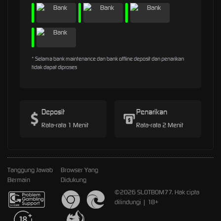
* Selama bank maintenance dan bank offline deposit dan penarikan
tidak dapat diproses
Deposit
Penarikan
Rata-rata 1 Menit
Rata-rata 2 Menit
Tanggung Jawab
Browser Yang
Bermain
Didukung
©2026 SLOTBOM77. Hak cipta
dilindungi | 18+