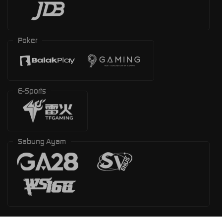
Poker
E-Sports
Sabung Ayam