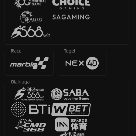
Race
Togel
Olahraga