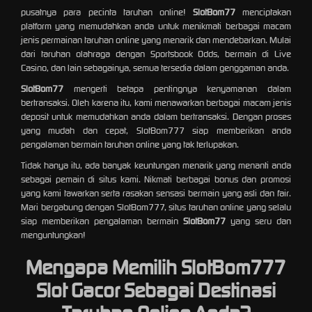
pusatnya para pecinta taruhan online!
SlotBom77
menciptakan
platform yang memudahkan anda untuk menikmati berbagai macam
jenis permainan taruhan online yang menarik dan mendebarkan. Mulai
dari taruhan olahraga dengan Sportsbook Odds, bermain di Live
Casino, dan lain sebagainya, semua tersedia dalam genggaman anda.
SlotBom77
mengerti betapa pentingnya kenyamanan dalam
bertransaksi. Oleh karena itu, kami menawarkan berbagai macam jenis
deposit untuk memudahkan anda dalam bertransaksi. Dengan proses
yang mudah dan cepat, SlotBom777 siap memberikan anda
pengalaman bermain taruhan online yang tak terlupakan.
Tidak hanya itu, ada banyak keuntungan menarik yang menanti anda
sebagai pemain di situs kami. Nikmati berbagai bonus dan promosi
yang kami tawarkan serta rasakan sensasi bermain yang asli dan fair.
Mari bergabung dengan SlotBom777, situs taruhan online yang selalu
siap memberikan pengalaman bermain
SlotBom77
yang seru dan
menguntungkan!
Mengapa Memilih SlotBom777
Slot Gacor Sebagai Destinasi