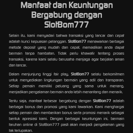
Manfaat dan Keuntungan
Bergabung dengan
SlotBom777
Selain itu, kami menyadari bahwa transaksi yang lancar dan cepat
adalah kunci kepuasan pelanggan.
SlotBom77
menawarkan berbagai
metode deposit yang mudah dan cepat, memastikan anda dapat
bermain tanpa hambatan. Tidak perlu khawatir tentang proses
transaksi, karena kami selalu berusaha menjaga agar berjalan aman
dan lancar.
Dalam menjunjung tinggi fair play,
SlotBom77
selalu berkomitmen
untuk menyediakan lingkungan bermain yang adil dan transparan.
Setiap pemain memiliki peluang yang sama untuk menang,
menjadikan pengalaman bermain anda lebih menantang dan menarik.
Tentu saja, manfaat terbesar bergabung dengan
SlotBom77
adalah
berbagai bonus dan promosi yang kami tawarkan. Kami menghargai
setiap pemain dan memberikan bonus serta promosi menarik sebagai
bentuk apresiasi kami. Dengan berbagai keuntungan ini, bermain
taruhan online di SlotBom777 pasti akan menjadi pengalaman yang
tak terlupakan.