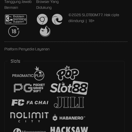
Tanggung Jawab
Browser Yang
Bermain
Didukung
©2026 SLOTBOM77. Hak cipta
dilindungi | 18+
Platform Penyedia Layanan
Slots