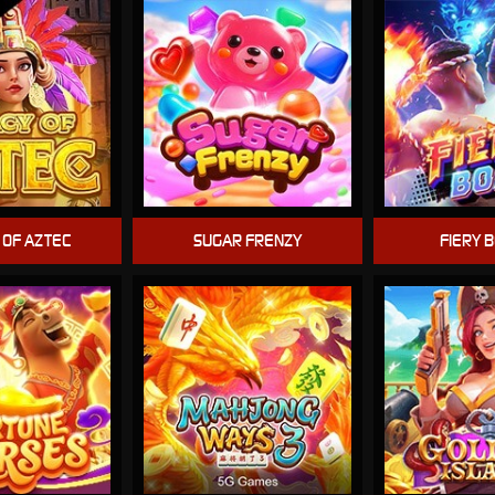
 OF AZTEC
SUGAR FRENZY
FIERY 