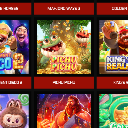
E HORSES
MAHJONG WAYS 3
GOLDEN 
NT DISCO 2
PICHU PICHU
KING'S