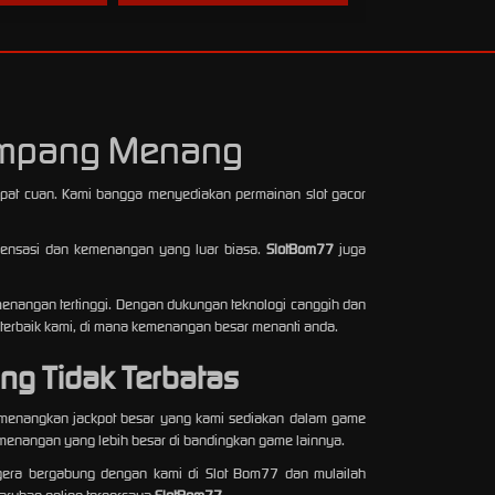
Gampang Menang
pat cuan.
Kami bangga menyediakan permainan slot gacor
sensasi dan kemenangan yang luar biasa.
SlotBom77
juga
menangan tertinggi. Dengan dukungan teknologi canggih dan
 terbaik kami, di mana kemenangan besar menanti anda.
ng Tidak Terbatas
emenangkan jackpot besar yang kami sediakan dalam game
enangan yang lebih besar di bandingkan game lainnya.
egera bergabung dengan kami di Slot Bom77 dan mulailah