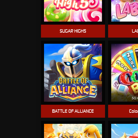
SUGAR HIGH5
LA
BATTLE OF ALLIANCE
Colo