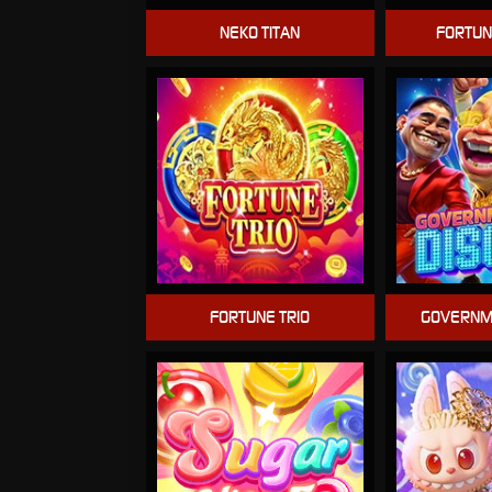
NEKO TITAN
FORTUN
FORTUNE TRIO
GOVERNME