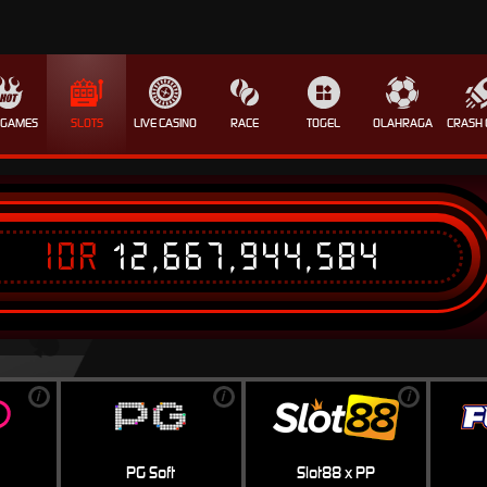
 GAMES
SLOTS
LIVE CASINO
RACE
TOGEL
OLAHRAGA
CRASH
IDR
12,667,944,584
i
i
i
a
PG Soft
Slot88 x PP