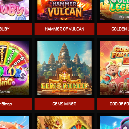
BUBY
HAMMER OF VULCAN
GOLDEN 
r Bingo
GEMS MINER
GOD OF F