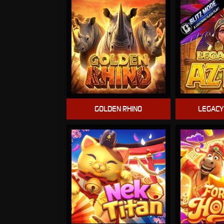
GOLDEN RHINO
LEGACY