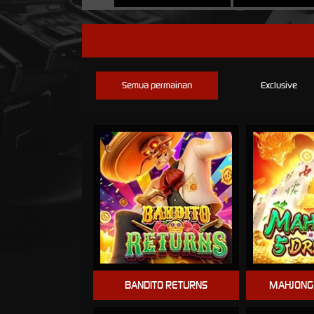
Semua permainan
Exclusive
BANDITO RETURNS
MAHJONG