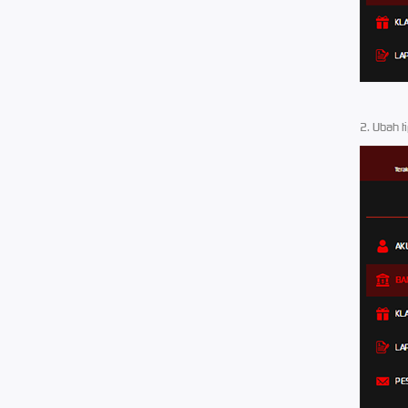
2. Ubah t