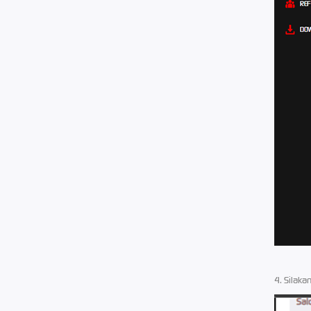
4. Silaka