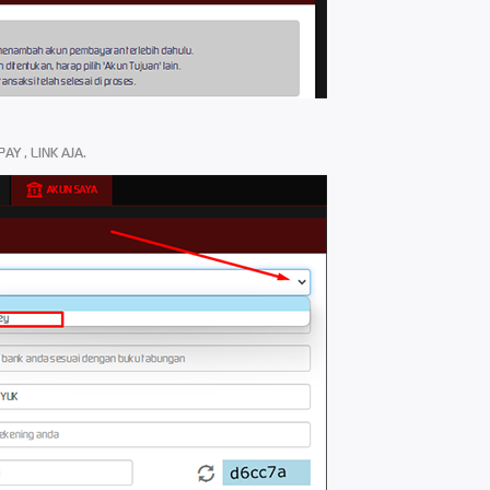
AY , LINK AJA.