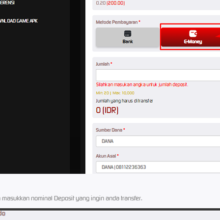
n masukkan nominal Deposit yang ingin anda transfer.