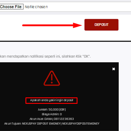
an mendapatkan notifikasi seperti ini, silahkan Klik "OK".