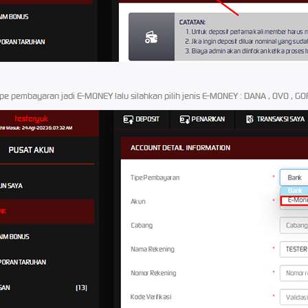
ipe pembayaran jadi E-MONEY lalu silahkan pilih jenis E-MONEY : DANA , OVO , GOP