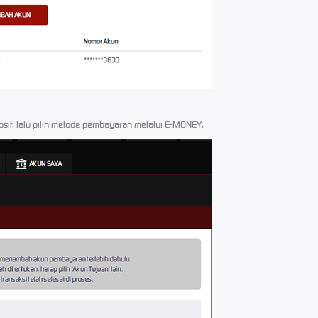
sit, lalu pilih metode pembayaran melalui E-MONEY.