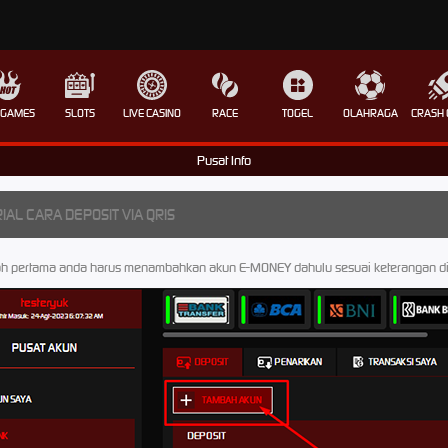
 GAMES
SLOTS
LIVE CASINO
RACE
TOGEL
OLAHRAGA
CRASH
Pusat Info
IAL CARA DEPOSIT VIA QRIS
ah pertama anda harus menambahkan akun E-MONEY dahulu sesuai keterangan d