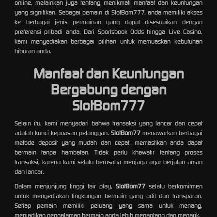
online, melainkan juga tentang menikmati manfaat dan keuntungan
yang signifikan. Sebagai pemain di SlotBom777, anda memiliki akses
ke berbagai jenis permainan yang dapat disesuaikan dengan
preferensi pribadi anda. Dari Sportsbook Odds hingga Live Casino,
kami menyediakan berbagai pilihan untuk memuaskan kebutuhan
hiburan anda.
Manfaat dan Keuntungan
Bergabung dengan
SlotBom777
Selain itu, kami menyadari bahwa transaksi yang lancar dan cepat
adalah kunci kepuasan pelanggan.
SlotBom77
menawarkan berbagai
metode deposit yang mudah dan cepat, memastikan anda dapat
bermain tanpa hambatan. Tidak perlu khawatir tentang proses
transaksi, karena kami selalu berusaha menjaga agar berjalan aman
dan lancar.
Dalam menjunjung tinggi fair play,
SlotBom77
selalu berkomitmen
untuk menyediakan lingkungan bermain yang adil dan transparan.
Setiap pemain memiliki peluang yang sama untuk menang,
menjadikan pengalaman bermain anda lebih menantang dan menarik.