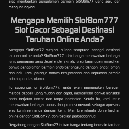
siap memberikan pengalaman bermain
SlotBom77
yang seru dan
menguntungkan!
Mengapa Memilih SlotBom777
Slot Gacor Sebagai Destinasi
Taruhan Online Anda?
Mengapa
SlotBom77
menjadi pilihan sempurna sebagai destinasi
taruhan online anda? SlotBom777 tidak hanya menawarkan berbagai
jenis permainan yang dapat anda nikmati, tetapi kami juga memastikan
bahwa pengalaman bermain anda berlangsung dengan lancar, aman,
dan adil. Kami percaya bahwa kenyamanan dan kepuasan pemain
adalah prioritas utama.
Itu sebabnya, di SlotBom777, anda akan menemukan beragam
metode deposit yang mudah dan cepat, memastikan bahwa transaksi
anda berjalan lancar dan tanpa hambatan. Selain itu, kami terus
menawarkan berbagai bonus dan promosi menarik sebagai apresiasi
atas kemitraan anda dengan kami. Mari kita jelajahi dunia taruhan
online dengan
SlotBom77
, dan rasakan perbedaannya!
Bergabung dengan
SlotBom77
bukan hanya tentang bermain taruhan