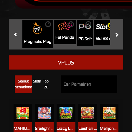
i
i
i
i
i
Facha
Fat Panda
Slot88 x PP
PG Soft
Pragmatic Play
VPLUS
Semua
Slots
Top
permainan
20
MAHJONG WINS
Starlight Princess 2000
Crazy Chicken
Caishen Mahjong: Triple Luck
Mahjong Fortune 2: Dragon Riches