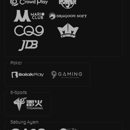
Poker
E-Sports
Sabung Ayam