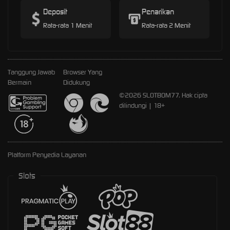
Deposit
Penarikan
Rata-rata 1 Menit
Rata-rata 2 Menit
Tanggung Jawab
Browser Yang
Bermain
Didukung
©2026 SLOTBOM77. Hak cipta
dilindungi | 18+
Platform Penyedia Layanan
Slots