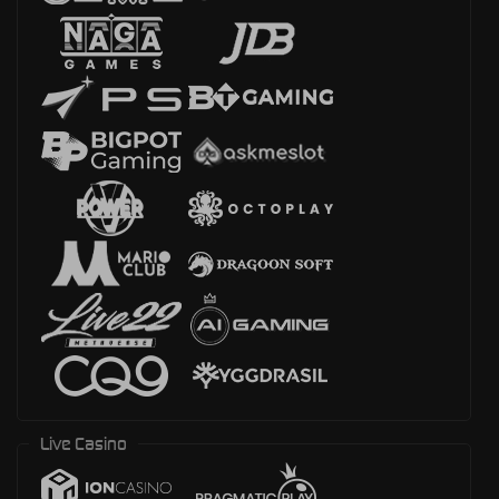
Live Casino