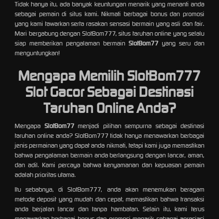
Tidak hanya itu, ada banyak keuntungan menarik yang menanti anda
sebagai pemain di situs kami. Nikmati berbagai bonus dan promosi
yang kami tawarkan serta rasakan sensasi bermain yang asli dan fair.
Mari bergabung dengan SlotBom777, situs taruhan online yang selalu
siap memberikan pengalaman bermain
SlotBom77
yang seru dan
menguntungkan!
Mengapa Memilih SlotBom777
Slot Gacor Sebagai Destinasi
Taruhan Online Anda?
Mengapa
SlotBom77
menjadi pilihan sempurna sebagai destinasi
taruhan online anda? SlotBom777 tidak hanya menawarkan berbagai
jenis permainan yang dapat anda nikmati, tetapi kami juga memastikan
bahwa pengalaman bermain anda berlangsung dengan lancar, aman,
dan adil. Kami percaya bahwa kenyamanan dan kepuasan pemain
adalah prioritas utama.
Itu sebabnya, di SlotBom777, anda akan menemukan beragam
metode deposit yang mudah dan cepat, memastikan bahwa transaksi
anda berjalan lancar dan tanpa hambatan. Selain itu, kami terus
menawarkan berbagai bonus dan promosi menarik sebagai apresiasi