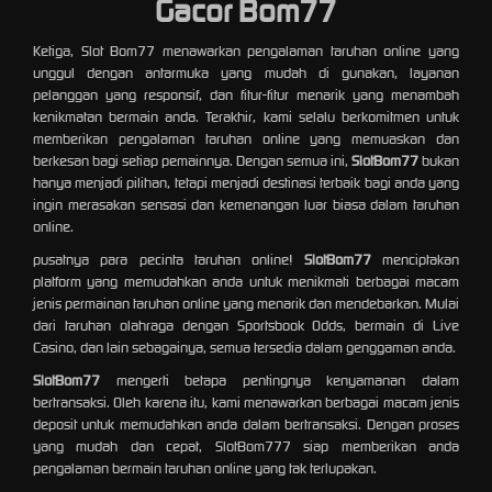
Gacor Bom77
Ketiga, Slot Bom77 menawarkan pengalaman taruhan online yang
unggul dengan antarmuka yang mudah di gunakan, layanan
pelanggan yang responsif, dan fitur-fitur menarik yang menambah
kenikmatan bermain anda. Terakhir, kami selalu berkomitmen untuk
memberikan pengalaman taruhan online yang memuaskan dan
berkesan bagi setiap pemainnya. Dengan semua ini,
SlotBom77
bukan
hanya menjadi pilihan, tetapi menjadi destinasi terbaik bagi anda yang
ingin merasakan sensasi dan kemenangan luar biasa dalam taruhan
online.
pusatnya para pecinta taruhan online!
SlotBom77
menciptakan
platform yang memudahkan anda untuk menikmati berbagai macam
jenis permainan taruhan online yang menarik dan mendebarkan. Mulai
dari taruhan olahraga dengan Sportsbook Odds, bermain di Live
Casino, dan lain sebagainya, semua tersedia dalam genggaman anda.
SlotBom77
mengerti betapa pentingnya kenyamanan dalam
bertransaksi. Oleh karena itu, kami menawarkan berbagai macam jenis
deposit untuk memudahkan anda dalam bertransaksi. Dengan proses
yang mudah dan cepat, SlotBom777 siap memberikan anda
pengalaman bermain taruhan online yang tak terlupakan.