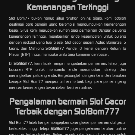
Kemenangan Tertinggi
Slot Bom77 bukan hanya situs taruhan online biasa, kami adalah
destinasi para pemain yang berambisi mengumpulkan kemenangan
besar. Situs kami merupakan rumah bagi permainan dengan peluang
kemenangan tertinggi, memberikan anda kesempatan untuk pulang
dengan jackpot yang luar biasa. Slot gacor seperti Aztec Bonanza, 5
Lions, dan Mahjong
SlotBom77
Panda, di kenal dengan Return To
Player (RTP) tinggi, membuka pintu bagi kemenangan besar.
Di
SlotBom77
, kami tidak hanya menyediakan permainan, tetapi juga
bocoran RTP untuk membantu anda merumuskan strategi dan
meningkatkan peluang anda. Bergabunglah dengan kami dan temukan
kenapa Slot Bom77 menjadi pilihan terbaik bagi para pemain yang
mencari kemenangan besar dalam taruhan online.
Pengalaman bermain Slot Gacor
Terbaik dengan SlotBom777
Slot Bom77 tidak hanya menyajikan serangkaian permainan slot gacor
berkualitas tinggi, tetapi
SlotBom77
juga pengalaman taruhan online
yang tak terbandingkan. Setiap aspek situs kami di rancang untuk