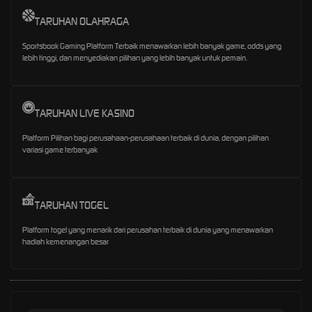
TARUHAN OLAHRAGA
Sportsbook Gaming Platform Terbaik menawarkan lebih banyak game, odds yang
lebih tinggi, dan menyediakan pilihan yang lebih banyak untuk pemain.
TARUHAN LIVE KASINO
Platform Pilihan bagi perusahaan-perusahaan terbaik di dunia, dengan pilihan
variasi game terbanyak
TARUHAN TOGEL
Platform togel yang menarik dari perusahan terbaik di dunia yang menawarkan
hadiah kemenangan besar