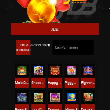
JDB
Semua
Arcade
Fishing
permainan
Mole Crash
Shade Dragons Fishing
Happy New Year
Piggy Bank TapTap
Fighter Fire
Super Super Fruit
Jogo Do Bicho
Dragon Master
Mines 2
Crazy King Kong