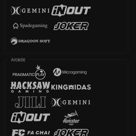
Arcade