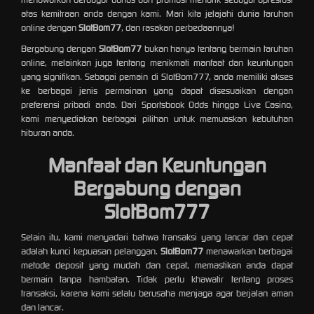
atas kemitraan anda dengan kami. Mari kita jelajahi dunia taruhan
online dengan
SlotBom77
, dan rasakan perbedaannya!
Bergabung dengan
SlotBom77
bukan hanya tentang bermain taruhan
online, melainkan juga tentang menikmati manfaat dan keuntungan
yang signifikan. Sebagai pemain di SlotBom777, anda memiliki akses
ke berbagai jenis permainan yang dapat disesuaikan dengan
preferensi pribadi anda. Dari Sportsbook Odds hingga Live Casino,
kami menyediakan berbagai pilihan untuk memuaskan kebutuhan
hiburan anda.
Manfaat dan Keuntungan
Bergabung dengan
SlotBom777
Selain itu, kami menyadari bahwa transaksi yang lancar dan cepat
adalah kunci kepuasan pelanggan.
SlotBom77
menawarkan berbagai
metode deposit yang mudah dan cepat, memastikan anda dapat
bermain tanpa hambatan. Tidak perlu khawatir tentang proses
transaksi, karena kami selalu berusaha menjaga agar berjalan aman
dan lancar.