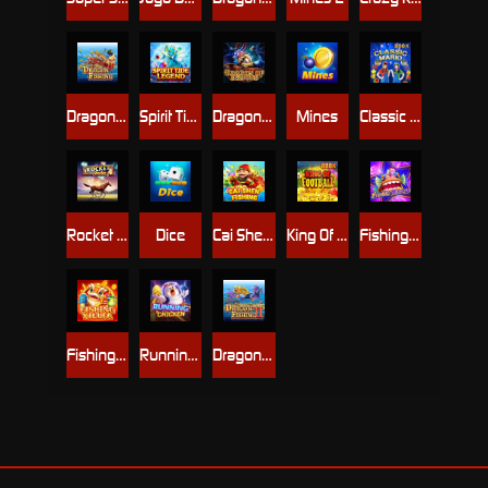
Dragon Fishing
Spirit Tide Legend
Dragon of Demons
Mines
Classic Mario
Rocket Derby
Dice
Cai Shen Fishing
King Of Football
Fishing Disco
Fishing YiLuFa
Running Chicken
Dragon Fishing II