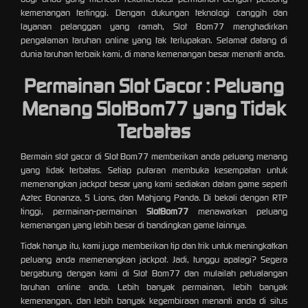
kemenangan tertinggi. Dengan dukungan teknologi canggih dan
layanan pelanggan yang ramah, Slot Bom77 menghadirkan
pengalaman taruhan online yang tak terlupakan. Selamat datang di
dunia taruhan terbaik kami, di mana kemenangan besar menanti anda.
Permainan Slot Gacor : Peluang
Menang SlotBom77 yang Tidak
Terbatas
Bermain slot gacor di Slot Bom77 memberikan anda peluang menang
yang tidak terbatas. Setiap putaran membuka kesempatan untuk
memenangkan jackpot besar yang kami sediakan dalam game seperti
Aztec Bonanza, 5 Lions, dan Mahjong Panda. Di bekali dengan RTP
tinggi, permainan-permainan
SlotBom77
menawarkan peluang
kemenangan yang lebih besar di bandingkan game lainnya.
Tidak hanya itu, kami juga memberikan tip dan trik untuk meningkatkan
peluang anda memenangkan jackpot. Jadi, tunggu apalagi? Segera
bergabung dengan kami di Slot Bom77 dan mulailah petualangan
taruhan online anda. Lebih banyak permainan, lebih banyak
kemenangan, dan lebih banyak kegembiraan menanti anda di situs