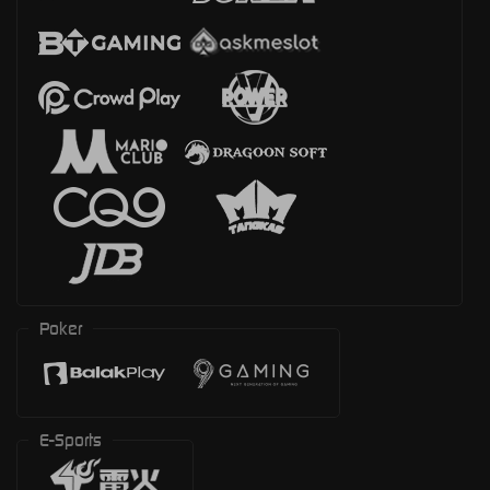
Poker
E-Sports