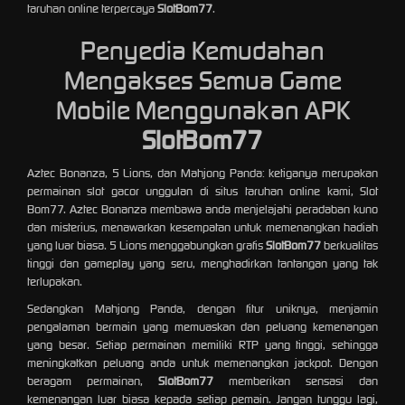
taruhan online terpercaya
SlotBom77
.
Penyedia Kemudahan
Mengakses Semua Game
Mobile Menggunakan APK
SlotBom77
Aztec Bonanza, 5 Lions, dan Mahjong Panda: ketiganya merupakan
permainan slot gacor unggulan di situs taruhan online kami, Slot
Bom77. Aztec Bonanza membawa anda menjelajahi peradaban kuno
dan misterius, menawarkan kesempatan untuk memenangkan hadiah
yang luar biasa. 5 Lions menggabungkan grafis
SlotBom77
berkualitas
tinggi dan gameplay yang seru, menghadirkan tantangan yang tak
terlupakan.
Sedangkan Mahjong Panda, dengan fitur uniknya, menjamin
pengalaman bermain yang memuaskan dan peluang kemenangan
yang besar. Setiap permainan memiliki RTP yang tinggi, sehingga
meningkatkan peluang anda untuk memenangkan jackpot. Dengan
beragam permainan,
SlotBom77
memberikan sensasi dan
kemenangan luar biasa kepada setiap pemain. Jangan tunggu lagi,