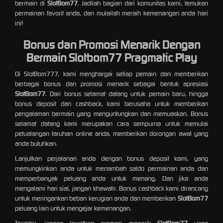
bermain di
SlotBom77
. Jadilah bagian dari komunitas kami, temukan
permainan favorit anda, dan mulailah meraih kemenangan anda hari
ini!
Bonus dan Promosi Menarik Dengan
Bermain Slotbom77 Pragmatic Play
Di SlotBom777, kami menghargai setiap pemain dan memberikan
berbagai bonus dan promosi menarik sebagai bentuk apresiasi
SlotBom77
. Dari bonus selamat datang untuk pemain baru, hingga
bonus deposit dan cashback, kami berusaha untuk memberikan
pengalaman bermain yang menguntungkan dan memuaskan. Bonus
selamat datang kami merupakan cara sempurna untuk memulai
petualangan taruhan online anda, memberikan dorongan awal yang
anda butuhkan.
Lanjutkan perjalanan anda dengan bonus deposit kami, yang
memungkinkan anda untuk menambah saldo permainan anda dan
memperbanyak peluang anda untuk menang. Dan jika anda
mengalami hari sial, jangan khawatir. Bonus cashback kami dirancang
untuk meringankan beban kerugian anda dan memberikan
SlotBom77
peluang lain untuk mengejar kemenangan.