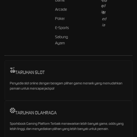
Game
Arcade
Poker
E-Sports
Sabung
Ayam
TARUHAN SLOT
Penyedia slot online dengan beragam pilihan game menarik yang memudahkan
pemain untuk mencapai jackpot
TARUHAN OLAHRAGA
Sportsbook Gaming Platform Terbaik menawarkan lebih banyak game, odds yang
lebih tinggi, dan menyediakan pilihan yang lebih banyak untuk pemain.