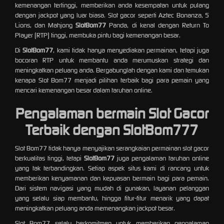
kemenangan tertinggi, memberikan anda kesempatan untuk pulang
dengan jackpot yang luar biasa. Slot gacor seperti Aztec Bonanza, 5
Lions, dan Mahjong
SlotBom77
Panda, di kenal dengan Return To
Player (RTP) tinggi, membuka pintu bagi kemenangan besar.
Di
SlotBom77
, kami tidak hanya menyediakan permainan, tetapi juga
bocoran RTP untuk membantu anda merumuskan strategi dan
meningkatkan peluang anda. Bergabunglah dengan kami dan temukan
kenapa Slot Bom77 menjadi pilihan terbaik bagi para pemain yang
mencari kemenangan besar dalam taruhan online.
Pengalaman bermain Slot Gacor
Terbaik dengan SlotBom777
Slot Bom77 tidak hanya menyajikan serangkaian permainan slot gacor
berkualitas tinggi, tetapi
SlotBom77
juga pengalaman taruhan online
yang tak terbandingkan. Setiap aspek situs kami di rancang untuk
memberikan kenyamanan dan kepuasan bermain bagi para pemain.
Dari sistem navigasi yang mudah di gunakan, layanan pelanggan
yang selalu siap membantu, hingga fitur-fitur menarik yang dapat
meningkatkan peluang anda memenangkan jackpot besar.
Slot Bom77 selalu berkomitmen untuk memberikan pengalaman