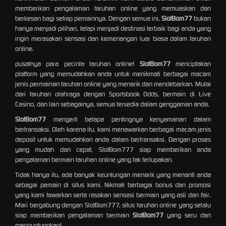
memberikan pengalaman taruhan online yang memuaskan dan
berkesan bagi setiap pemainnya. Dengan semua ini,
SlotBom77
bukan
hanya menjadi pilihan, tetapi menjadi destinasi terbaik bagi anda yang
ingin merasakan sensasi dan kemenangan luar biasa dalam taruhan
online.
pusatnya para pecinta taruhan online!
SlotBom77
menciptakan
platform yang memudahkan anda untuk menikmati berbagai macam
jenis permainan taruhan online yang menarik dan mendebarkan. Mulai
dari taruhan olahraga dengan Sportsbook Odds, bermain di Live
Casino, dan lain sebagainya, semua tersedia dalam genggaman anda.
SlotBom77
mengerti betapa pentingnya kenyamanan dalam
bertransaksi. Oleh karena itu, kami menawarkan berbagai macam jenis
deposit untuk memudahkan anda dalam bertransaksi. Dengan proses
yang mudah dan cepat, SlotBom777 siap memberikan anda
pengalaman bermain taruhan online yang tak terlupakan.
Tidak hanya itu, ada banyak keuntungan menarik yang menanti anda
sebagai pemain di situs kami. Nikmati berbagai bonus dan promosi
yang kami tawarkan serta rasakan sensasi bermain yang asli dan fair.
Mari bergabung dengan SlotBom777, situs taruhan online yang selalu
siap memberikan pengalaman bermain
SlotBom77
yang seru dan
menguntungkan!