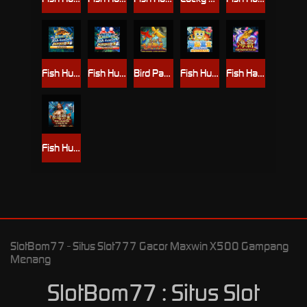
Fish Hunter 2 EX-Newbie
Fish Hunter 2 EX-My Club
Bird Paradise
Fish Hunter Spongebob
Fish Haiba
Fish Hunting: Li Kui Pi Yu
SlotBom77 - Situs Slot777 Gacor Maxwin X500 Gampang
Menang
SlotBom77 : Situs Slot