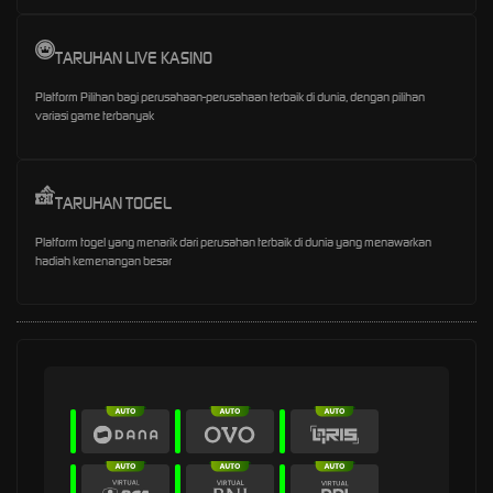
TARUHAN LIVE KASINO
Platform Pilihan bagi perusahaan-perusahaan terbaik di dunia, dengan pilihan
variasi game terbanyak
TARUHAN TOGEL
Platform togel yang menarik dari perusahan terbaik di dunia yang menawarkan
hadiah kemenangan besar