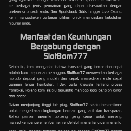
ke berbagai jenis permainan yang dapat disesuaikan dengan
preferensi pribadi anda. Dari Sportsbook Odds hingga Live Casino,
kami menyediakan berbagai pilihan untuk memuaskan kebutuhan
hiburan anda.
Manfaat dan Keuntungan
Bergabung dengan
SlotBom777
Selain itu, kami menyadari bahwa transaksi yang lancar dan cepat
adalah kunci kepuasan pelanggan.
SlotBom77
menawarkan berbagai
metode deposit yang mudah dan cepat, memastikan anda dapat
bermain tanpa hambatan. Tidak perlu khawatir tentang proses
transaksi, karena kami selalu berusaha menjaga agar berjalan aman
dan lancar.
Dalam menjunjung tinggi fair play,
SlotBom77
selalu berkomitmen
untuk menyediakan lingkungan bermain yang adil dan transparan.
Setiap pemain memiliki peluang yang sama untuk menang,
menjadikan pengalaman bermain anda lebih menantang dan menarik.