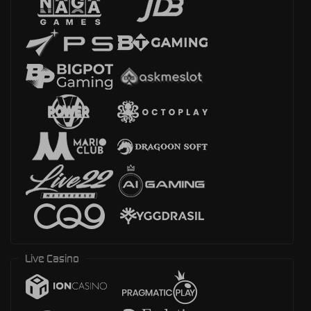
Live Casino