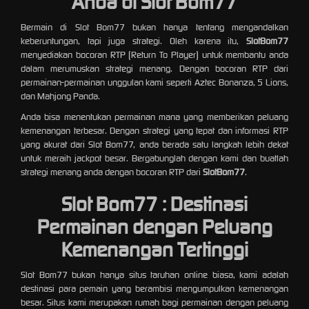
Anda di Slot Bom77
Bermain di Slot Bom77 bukan hanya tentang mengandalkan
keberuntungan, tapi juga strategi. Oleh karena itu,
SlotBom77
menyediakan bocoran RTP (Return To Player) untuk membantu anda
dalam merumuskan strategi menang. Dengan bocoran RTP dari
permainan-permainan unggulan kami seperti Aztec Bonanza, 5 Lions,
dan Mahjong Panda.
Anda bisa menentukan permainan mana yang memberikan peluang
kemenangan terbesar. Dengan strategi yang tepat dan informasi RTP
yang akurat dari Slot Bom77, anda berada satu langkah lebih dekat
untuk meraih jackpot besar. Bergabunglah dengan kami dan buatlah
strategi menang anda dengan bocoran RTP dari
SlotBom77
.
Slot Bom77 : Destinasi
Permainan dengan Peluang
Kemenangan Tertinggi
Slot Bom77 bukan hanya situs taruhan online biasa, kami adalah
destinasi para pemain yang berambisi mengumpulkan kemenangan
besar. Situs kami merupakan rumah bagi permainan dengan peluang