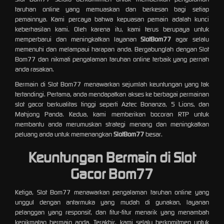
taruhan online yang memuaskan dan berkesan bagi setiap
pemainnya. Kami percaya bahwa kepuasan pemain adalah kunci
keberhasilan kami. Oleh karena itu, kami terus berupaya untuk
memperbarui dan meningkatkan layanan
SlotBom77
agar selalu
memenuhi dan melampaui harapan anda. Bergabunglah dengan Slot
Bom77 dan nikmati pengalaman taruhan online terbaik yang pernah
anda rasakan.
Bermain di Slot Bom77 menawarkan sejumlah keuntungan yang tak
tertandingi. Pertama, anda mendapatkan akses ke berbagai permainan
slot gacor berkualitas tinggi seperti Aztec Bonanza, 5 Lions, dan
Mahjong Panda. Kedua, kami memberikan bocoran RTP untuk
membantu anda merumuskan strategi menang dan meningkatkan
peluang anda untuk memenangkan
SlotBom77
besar.
Keuntungan Bermain di Slot
Gacor Bom77
Ketiga, Slot Bom77 menawarkan pengalaman taruhan online yang
unggul dengan antarmuka yang mudah di gunakan, layanan
pelanggan yang responsif, dan fitur-fitur menarik yang menambah
kenikmatan bermain anda. Terakhir, kami selalu berkomitmen untuk