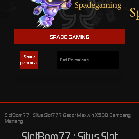
SPADE GAMING
Semua
permainan
SlotBom77 - Situs Slot777 Gacor Maxwin X500 Gampang
Menang
SlotBom77 : Situs Slot