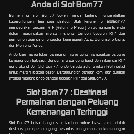
Anda di Slot Bom77
Bermain di Slot Bom77 bukan hanya tentang mengandalkan
keberuntungan, tapi juga strategi. Oleh karena itu,
SlotBom77
menyediakan bocoran RTP (Return To Player) untuk membantu anda
dalam merumuskan strategi menang. Dengan bocoran RTP dari
permainan-permainan unggulan kami seperti Aztec Bonanza, 5 Lions,
dan Mahjong Panda.
Anda bisa menentukan permainan mana yang memberikan peluang
kemenangan terbesar. Dengan strategi yang tepat dan informasi RTP
yang akurat dari Slot Bom77, anda berada satu langkah lebih dekat
untuk meraih jackpot besar. Bergabunglah dengan kami dan buatlah
strategi menang anda dengan bocoran RTP dari
SlotBom77
.
Slot Bom77 : Destinasi
Permainan dengan Peluang
Kemenangan Tertinggi
Slot Bom77 bukan hanya situs taruhan online biasa, kami adalah
destinasi para pemain yang berambisi mengumpulkan kemenangan