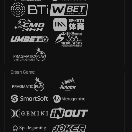
Crash Game