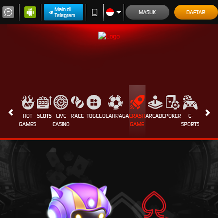
Main di
MASUK
DAFTAR
Telegram
HOT
SLOTS
LIVE
RACE
TOGEL
OLAHRAGA
CRASH
ARCADE
POKER
E-
SABUN
GAMES
CASINO
GAME
SPORTS
AYAM