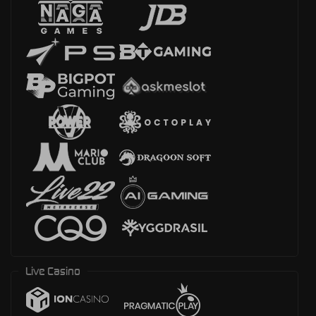
Live Casino