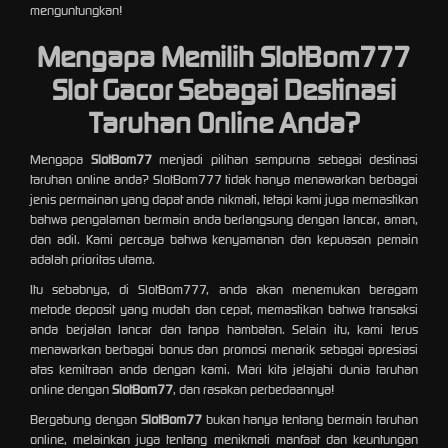
menguntungkan!
Mengapa Memilih SlotBom777
Slot Gacor Sebagai Destinasi
Taruhan Online Anda?
Mengapa
SlotBom77
menjadi pilihan sempurna sebagai destinasi
taruhan online anda? SlotBom777 tidak hanya menawarkan berbagai
jenis permainan yang dapat anda nikmati, tetapi kami juga memastikan
bahwa pengalaman bermain anda berlangsung dengan lancar, aman,
dan adil. Kami percaya bahwa kenyamanan dan kepuasan pemain
adalah prioritas utama.
Itu sebabnya, di SlotBom777, anda akan menemukan beragam
metode deposit yang mudah dan cepat, memastikan bahwa transaksi
anda berjalan lancar dan tanpa hambatan. Selain itu, kami terus
menawarkan berbagai bonus dan promosi menarik sebagai apresiasi
atas kemitraan anda dengan kami. Mari kita jelajahi dunia taruhan
online dengan
SlotBom77
, dan rasakan perbedaannya!
Bergabung dengan
SlotBom77
bukan hanya tentang bermain taruhan
online, melainkan juga tentang menikmati manfaat dan keuntungan