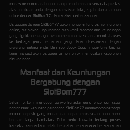
menawarkan berbagai bonus dan promosi menarik sebagai apresiasi
atas kemitraan anda dengan kami. Mari kita jelajahi dunia taruhan
online dengan
SlotBom77
, dan rasakan perbedaannya!
Bergabung dengan
SlotBom77
bukan hanya tentang bermain taruhan
online, melainkan juga tentang menikmati manfaat dan keuntungan
yang signifikan. Sebagai pemain di SlotBom777, anda memiliki akses
ke berbagai jenis permainan yang dapat disesuaikan dengan
preferensi pribadi anda. Dari Sportsbook Odds hingga Live Casino,
kami menyediakan berbagai pilihan untuk memuaskan kebutuhan
hiburan anda.
Manfaat dan Keuntungan
Bergabung dengan
SlotBom777
Selain itu, kami menyadari bahwa transaksi yang lancar dan cepat
adalah kunci kepuasan pelanggan.
SlotBom77
menawarkan berbagai
metode deposit yang mudah dan cepat, memastikan anda dapat
bermain tanpa hambatan. Tidak perlu khawatir tentang proses
transaksi, karena kami selalu berusaha menjaga agar berjalan aman