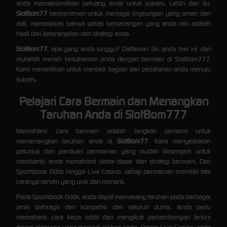
anda memaksimalkan peluang anda untuk sukses. Lebih dari itu,
SlotBom77
berkomitmen untuk menjaga lingkungan yang aman dan
adil, memastikan bahwa setiap kemenangan yang anda raih adalah
hasil dari keterampilan dan strategi anda.
SlotBom77
, apa yang anda tunggu? Daftarkan diri anda hari ini dan
mulailah meraih kesuksesan anda dengan bermain di SlotBom777.
Kami menantikan untuk menjadi bagian dari perjalanan anda menuju
sukses.
Pelajari Cara Bermain dan Menangkan
Taruhan Anda di SlotBom777
Memahami cara bermain adalah langkah pertama untuk
memenangkan taruhan anda di
SlotBom77
. Kami menyediakan
petunjuk dan panduan permainan yang mudah dimengerti untuk
membantu anda memahami dasar-dasar dan strategi bermain. Dari
Sportsbook Odds hingga Live Casino, setiap permainan memiliki tata
caranya sendiri yang unik dan menarik.
Pada Sportsbook Odds, anda dapat memasang taruhan pada berbagai
jenis olahraga dan kompetisi dari seluruh dunia. Anda perlu
memahami cara kerja odds dan mengikuti perkembangan terkini