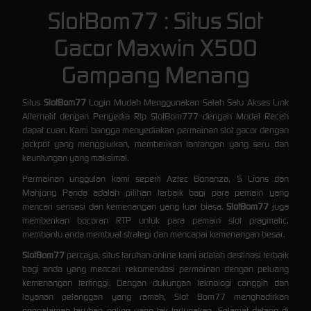
SlotBom77 : Situs Slot
Gacor Maxwin X500
Gampang Menang
Situs
SlotBom77
Login Mudah Menggunakan Salah Satu Akses Link
Alternatif dengan Penyedia Rtp SlotBom777 dengan Modal Receh
dapat cuan.
Kami bangga menyediakan permainan slot gacor dengan
jackpot yang menggiurkan, memberikan tantangan yang seru dan
keuntungan yang maksimal.
Permainan unggulan kami seperti Aztec Bonanza, 5 Lions dan
Mahjong Panda adalah pilihan terbaik bagi para pemain yang
mencari sensasi dan kemenangan yang luar biasa.
SlotBom77
juga
memberikan bocoran RTP untuk para pemain slot pragmatic,
membantu anda membuat strategi dan mencapai kemenangan besar.
SlotBom77
percaya, situs taruhan online kami adalah destinasi terbaik
bagi anda yang mencari rekomendasi permainan dengan peluang
kemenangan tertinggi. Dengan dukungan teknologi canggih dan
layanan pelanggan yang ramah, Slot Bom77 menghadirkan
pengalaman taruhan online yang tak terlupakan. Selamat datang di