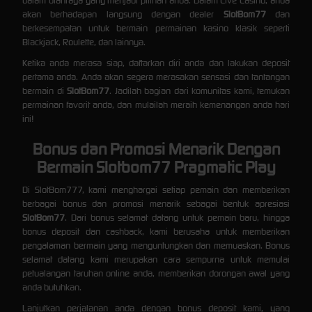
dalam olahraga yang menjadi pilihan anda. Dalam Live Casino, anda
akan berhadapan langsung dengan dealer
SlotBom77
dan
berkesempatan untuk bermain permainan kasino klasik seperti
Blackjack, Roulette, dan lainnya.
Ketika anda merasa siap, daftarkan diri anda dan lakukan deposit
pertama anda. Anda akan segera merasakan sensasi dan tantangan
bermain di
SlotBom77
. Jadilah bagian dari komunitas kami, temukan
permainan favorit anda, dan mulailah meraih kemenangan anda hari
ini!
Bonus dan Promosi Menarik Dengan
Bermain Slotbom77 Pragmatic Play
Di SlotBom777, kami menghargai setiap pemain dan memberikan
berbagai bonus dan promosi menarik sebagai bentuk apresiasi
SlotBom77
. Dari bonus selamat datang untuk pemain baru, hingga
bonus deposit dan cashback, kami berusaha untuk memberikan
pengalaman bermain yang menguntungkan dan memuaskan. Bonus
selamat datang kami merupakan cara sempurna untuk memulai
petualangan taruhan online anda, memberikan dorongan awal yang
anda butuhkan.
Lanjutkan perjalanan anda dengan bonus deposit kami, yang