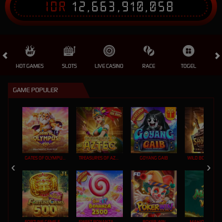
IDR
12,663,910,058
HOT GAMES
SLOTS
LIVE CASINO
RACE
TOGEL
OL
GAME POPULER
GATES OF OLYMPUS POP
TREASURES OF AZTEC
GOYANG GAIB
FORTUNE GEMS 500
SWEET BONANZA 2500
POKER WIN
MAHJONG WAYS